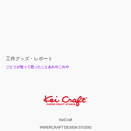
工作グッズ・レポート
ごとうが使って思ったことあれやこれや
KeiCraft
PAPERCRAFT DESIGN STUDIO