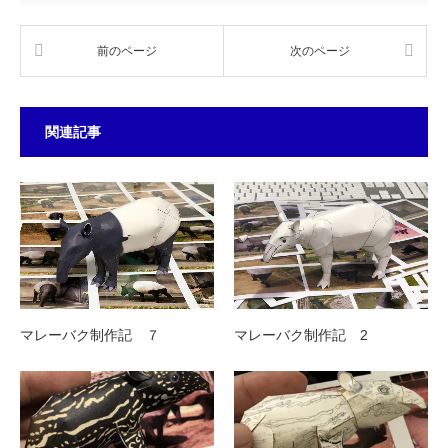
前のページ
次のページ
関連記事
マレーバク制作記 ７
マレーバク制作記 2