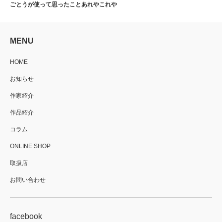
ごとうが使って思ったことあれやこれや
MENU
HOME
お知らせ
作家紹介
作品紹介
コラム
ONLINE SHOP
取扱店
お問い合わせ
facebook