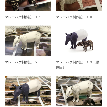
マレーバク制作記 １１
マレーバク制作記 １０
マレーバク制作記 5
マレーバク制作記 １３（最
終回）