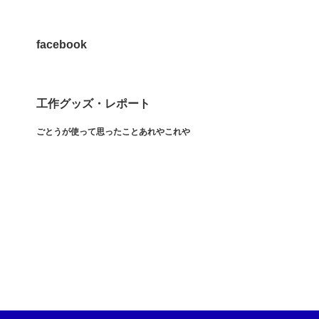
facebook
工作グッズ・レポート
ごとうが使って思ったことあれやこれや