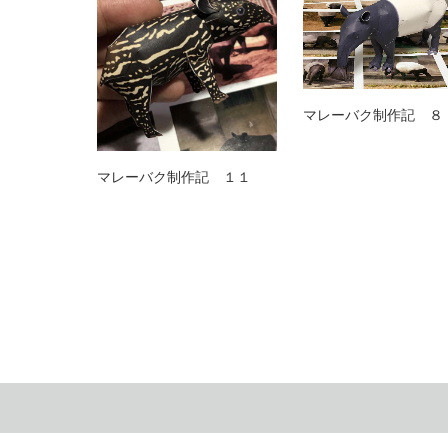
マレーバク制作記 ８
マレーバク制作記 １１