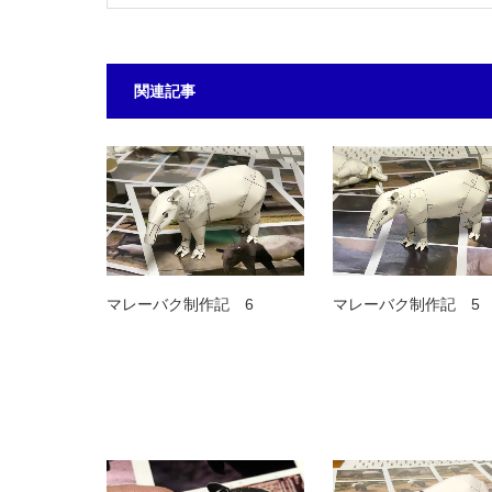
関連記事
マレーバク制作記 6
マレーバク制作記 5