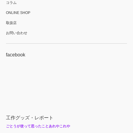
コラム
ONLINE SHOP
取扱店
お問い合わせ
facebook
工作グッズ・レポート
ごとうが使って思ったことあれやこれや