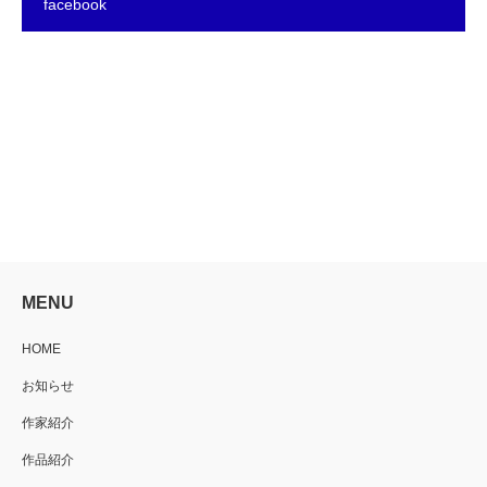
facebook
MENU
HOME
お知らせ
作家紹介
作品紹介