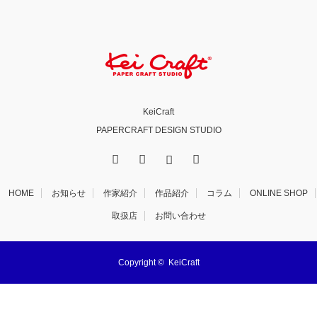
KeiCraft
PAPERCRAFT DESIGN STUDIO
X
Facebook
Instagram
RSS
HOME
お知らせ
作家紹介
作品紹介
コラム
ONLINE SHOP
取扱店
お問い合わせ
Copyright ©
KeiCraft